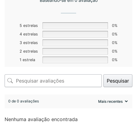
Baseando-se em 0 avaliação
5 estrelas
0%
4 estrelas
0%
3 estrelas
0%
2 estrelas
0%
1 estrela
0%
Pesquisar
0 de 0 avaliações
Nenhuma avaliação encontrada