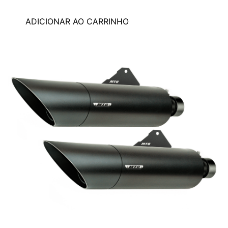
ADICIONAR AO CARRINHO