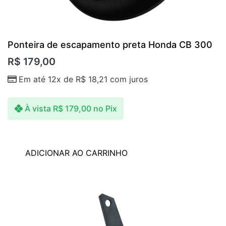
Ponteira de escapamento preta Honda CB 300
R$
179,00
Em até 12x de
R$
18,21
com juros
À vista
R$
179,00
no Pix
ADICIONAR AO CARRINHO