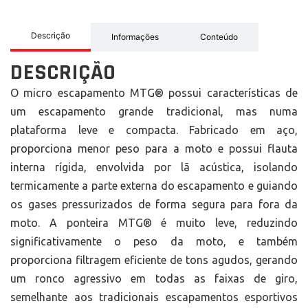
Descrição
Informações
Conteúdo
DESCRIÇÃO
O micro escapamento MTG® possui características de
um escapamento grande tradicional, mas numa
plataforma leve e compacta. Fabricado em aço,
proporciona menor peso para a moto e possui flauta
interna rígida, envolvida por lã acústica, isolando
termicamente a parte externa do escapamento e guiando
os gases pressurizados de forma segura para fora da
moto. A ponteira MTG® é muito leve, reduzindo
significativamente o peso da moto, e também
proporciona filtragem eficiente de tons agudos, gerando
um ronco agressivo em todas as faixas de giro,
semelhante aos tradicionais escapamentos esportivos