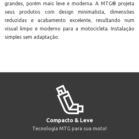
grandes, porém mais leve e moderna. A MTG® projeta
seus produtos com design minimalista, dimensões
reduzidas e acabamento excelente, resultando num
visual limpo e moderno para a motocicleta. Instalação
simples sem adaptação.
Compacto & Leve
Tecnologia MTG para sua moto!