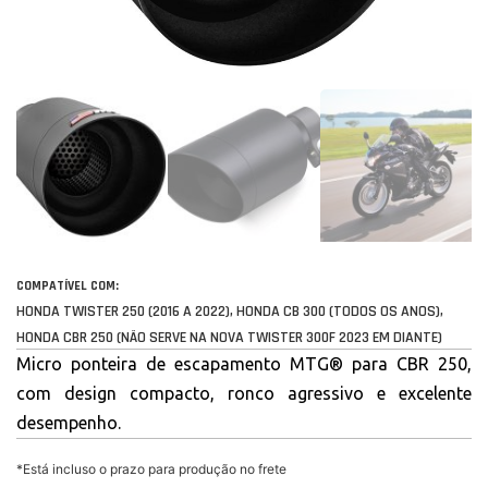
COMPATÍVEL COM:
HONDA TWISTER 250 (2016 A 2022), HONDA CB 300 (TODOS OS ANOS),
HONDA CBR 250 (NÃO SERVE NA NOVA TWISTER 300F 2023 EM DIANTE)
Micro ponteira de escapamento MTG® para CBR 250,
com design compacto, ronco agressivo e excelente
desempenho.
*Está incluso o prazo para produção no frete