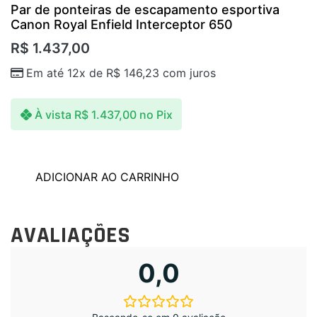
Par de ponteiras de escapamento esportiva
Canon Royal Enfield Interceptor 650
R$
1.437,00
Em até 12x de
R$
146,23
com juros
À vista
R$
1.437,00
no Pix
ADICIONAR AO CARRINHO
AVALIAÇÕES
0,0