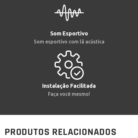
Som Esportivo
Som esportivo com lã acústica
Instalação Facilitada
Faça você mesmo!
PRODUTOS RELACIONADOS