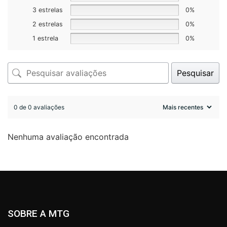
3 estrelas
0%
2 estrelas
0%
1 estrela
0%
Pesquisar
0 de 0 avaliações
Nenhuma avaliação encontrada
SOBRE A MTG