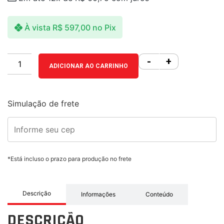
À vista
R$
597,00
no Pix
-
+
ADICIONAR AO CARRINHO
Simulação de frete
*Está incluso o prazo para produção no frete
Descrição
Informações
Conteúdo
DESCRIÇÃO