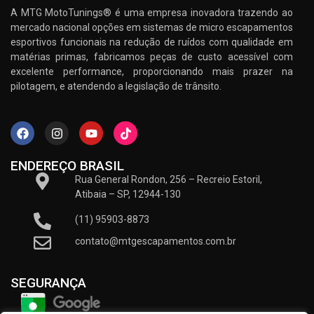
A MTG MotoTunings® é uma empresa inovadora trazendo ao
mercado nacional opções em sistemas de micro escapamentos
esportivos funcionais na redução de ruídos com qualidade em
matérias primas, fabricamos peças de custo acessível com
excelente performance, proporcionando mais prazer na
pilotagem, e atendendo a legislação de trânsito.
ENDEREÇO BRASIL
Rua General Rondon, 256 – Recreio Estoril,
Atibaia – SP, 12944-130
(11) 95903-8873
contato@mtgescapamentos.com.br
SEGURANÇA