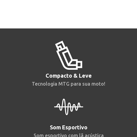
Compacto & Leve
Tecnologia MTG para sua moto!
Som Esportivo
Som esportivo com lã acústica