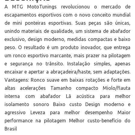
A MTG MotoTunings revolucionou o mercado de
escapamentos esportivos com o novo conceito mundial
de mini ponteiras esportivas. Suas peças são únicas,
unindo materiais de qualidade, um sistema de abafador
exclusivo, design moderno, medidas compactas e baixo
peso. O resultado é um produto inovador, que entrega
um ronco esportivo marcante, mais prazer na pilotagem
e segurança no trânsito. Instalação simples, apenas
encaixar e apertar a abraçadeira/haste, sem adaptações.
Vantagens: Ronco suave em baixas rotações e forte em
altas acelerações Tamanho compacto Miolo/flauta
interna com abafador Lã acústica para melhor
isolamento sonoro Baixo custo Design moderno e
agressivo Leveza para melhor desempenho Maior
performance na pilotagem Melhor custo-benefício do
Brasil