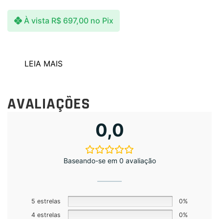
À vista
R$
697,00
no Pix
LEIA MAIS
AVALIAÇÕES
0,0
Baseando-se em 0 avaliação
5 estrelas
0%
4 estrelas
0%