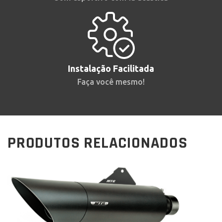
Instalação Facilitada
Faça você mesmo!
PRODUTOS RELACIONADOS