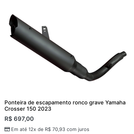
Ponteira de escapamento ronco grave Yamaha
Crosser 150 2023
R$
697,00
Em até 12x de
R$
70,93
com juros