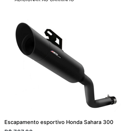
Escapamento esportivo Honda Sahara 300