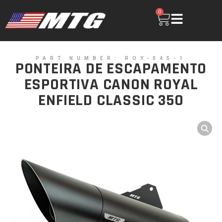
0
PART NUMBER: ROY-045-1
PONTEIRA DE ESCAPAMENTO
ESPORTIVA CANON ROYAL
ENFIELD CLASSIC 350