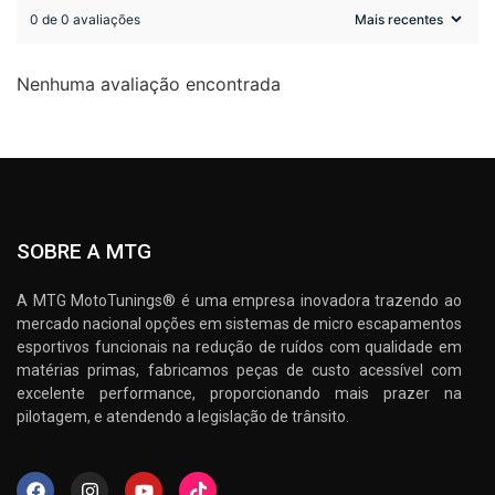
0 de 0 avaliações
Nenhuma avaliação encontrada
SOBRE A MTG
A MTG MotoTunings® é uma empresa inovadora trazendo ao
mercado nacional opções em sistemas de micro escapamentos
esportivos funcionais na redução de ruídos com qualidade em
matérias primas, fabricamos peças de custo acessível com
excelente performance, proporcionando mais prazer na
pilotagem, e atendendo a legislação de trânsito.