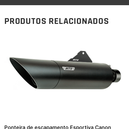
PRODUTOS RELACIONADOS
Ponteira de escapamento Esportiva Canon