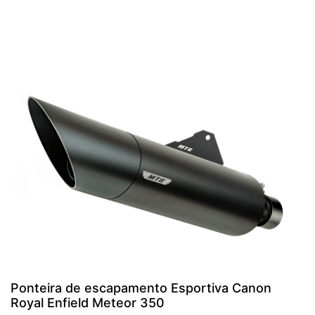
Ponteira de escapamento Esportiva Canon
Royal Enfield Meteor 350