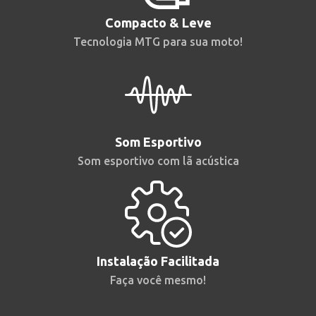
Compacto & Leve
Tecnologia MTG para sua moto!
Som Esportivo
Som esportivo com lã acústica
Instalação Facilitada
Faça você mesmo!