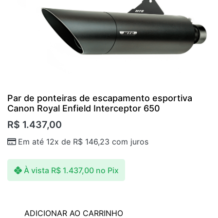
Par de ponteiras de escapamento esportiva
Canon Royal Enfield Interceptor 650
R$
1.437,00
Em até 12x de
R$
146,23
com juros
À vista
R$
1.437,00
no Pix
ADICIONAR AO CARRINHO