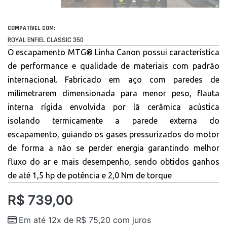
COMPATÍVEL COM:
ROYAL ENFIEL CLASSIC 350
O escapamento MTG® Linha Canon possui característica
de performance e qualidade de materiais com padrão
internacional. Fabricado em aço com paredes de
milimetrarem dimensionada para menor peso, flauta
interna rígida envolvida por lã cerâmica acústica
isolando termicamente a parede externa do
escapamento, guiando os gases pressurizados do motor
de forma a não se perder energia garantindo melhor
fluxo do ar e mais desempenho, sendo obtidos ganhos
de até 1,5 hp de potência e 2,0 Nm de torque
R$
739,00
Em até 12x de
R$
75,20
com juros