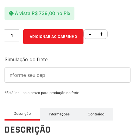
À vista
R$
739,00
no Pix
-
+
ADICIONAR AO CARRINHO
Simulação de frete
*Está incluso o prazo para produção no frete
Descrição
Informações
Conteúdo
DESCRIÇÃO