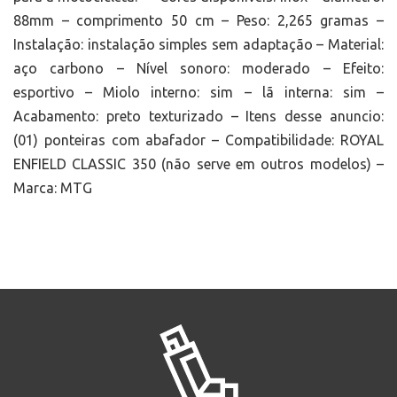
88mm – comprimento 50 cm – Peso: 2,265 gramas –
Instalação: instalação simples sem adaptação – Material:
aço carbono – Nível sonoro: moderado – Efeito:
esportivo – Miolo interno: sim – lã interna: sim –
Acabamento: preto texturizado – Itens desse anuncio:
(01) ponteiras com abafador – Compatibilidade: ROYAL
ENFIELD CLASSIC 350 (não serve em outros modelos) –
Marca: MTG