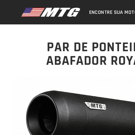
ENCONTRE SUA MOT
PAR DE PONTE
ABAFADOR ROYA