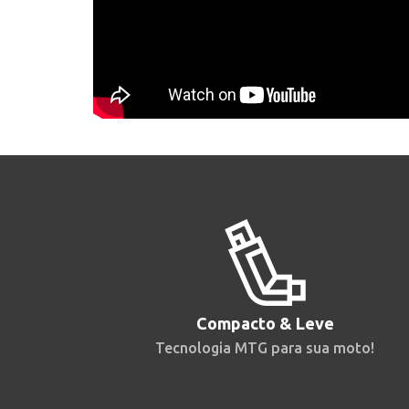
Compacto & Leve
Tecnologia MTG para sua moto!