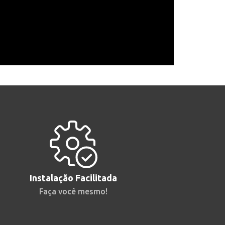
Instalação Facilitada
Faça você mesmo!