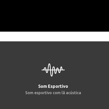
Som Esportivo
Som esportivo com lã acústica