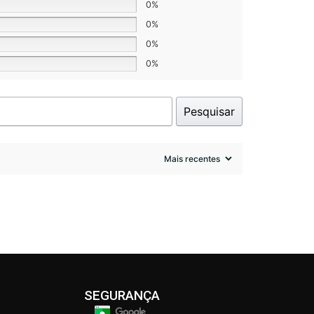
0%
0%
0%
0%
Pesquisar
SEGURANÇA