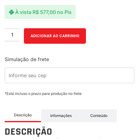
À vista
R$
577,00
no Pix
ADICIONAR AO CARRINHO
Simulação de frete
*Está incluso o prazo para produção no frete
Descrição
Informações
Conteúdo
DESCRIÇÃO