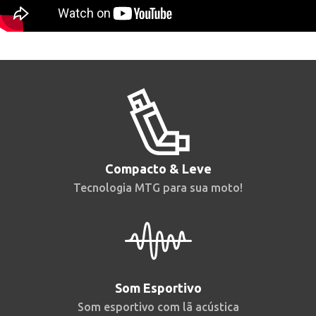
Compacto & Leve
Tecnologia MTG para sua moto!
Som Esportivo
Som esportivo com lã acústica