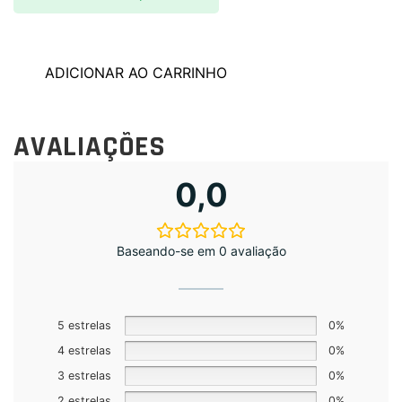
ADICIONAR AO CARRINHO
AVALIAÇÕES
0,0
Baseando-se em 0 avaliação
5 estrelas
0%
4 estrelas
0%
3 estrelas
0%
2 estrelas
0%