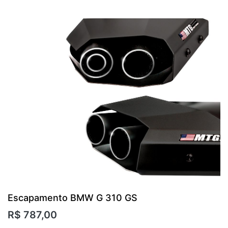
Escapamento BMW G 310 GS
R$
787,00