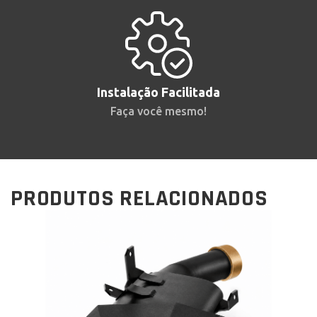
Instalação Facilitada
Faça você mesmo!
PRODUTOS RELACIONADOS