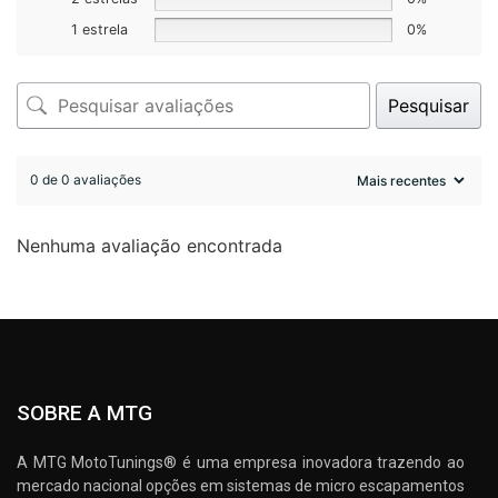
1 estrela
0%
Pesquisar
0 de 0 avaliações
Nenhuma avaliação encontrada
SOBRE A MTG
A MTG MotoTunings® é uma empresa inovadora trazendo ao
mercado nacional opções em sistemas de micro escapamentos