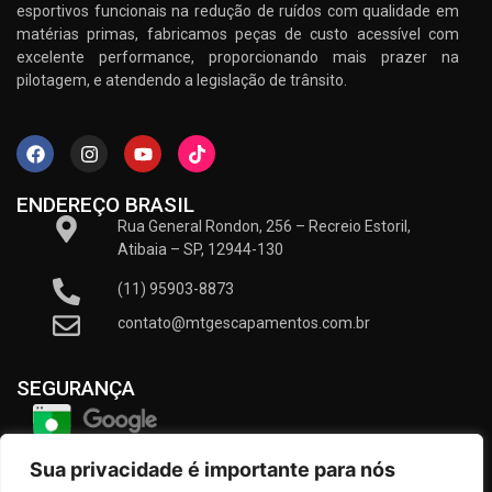
esportivos funcionais na redução de ruídos com qualidade em
matérias primas, fabricamos peças de custo acessível com
excelente performance, proporcionando mais prazer na
pilotagem, e atendendo a legislação de trânsito.
ENDEREÇO BRASIL
Rua General Rondon, 256 – Recreio Estoril,
Atibaia – SP, 12944-130
(11) 95903-8873
contato@mtgescapamentos.com.br
SEGURANÇA
Sua privacidade é importante para nós