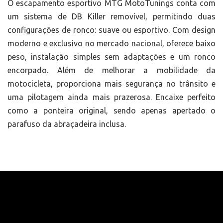
O escapamento esportivo MTG MotoTunings conta com
um sistema de DB Killer removível, permitindo duas
configurações de ronco: suave ou esportivo. Com design
moderno e exclusivo no mercado nacional, oferece baixo
peso, instalação simples sem adaptações e um ronco
encorpado. Além de melhorar a mobilidade da
motocicleta, proporciona mais segurança no trânsito e
uma pilotagem ainda mais prazerosa. Encaixe perfeito
como a ponteira original, sendo apenas apertado o
parafuso da abraçadeira inclusa.