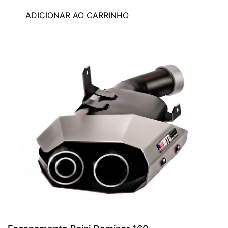
ADICIONAR AO CARRINHO