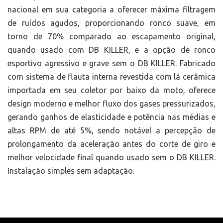
nacional em sua categoria a oferecer máxima filtragem
de ruídos agudos, proporcionando ronco suave, em
torno de 70% comparado ao escapamento original,
quando usado com DB KILLER, e a opção de ronco
esportivo agressivo e grave sem o DB KILLER. Fabricado
com sistema de flauta interna revestida com lã cerâmica
importada em seu coletor por baixo da moto, oferece
design moderno e melhor fluxo dos gases pressurizados,
gerando ganhos de elasticidade e potência nas médias e
altas RPM de até 5%, sendo notável a percepção de
prolongamento da aceleração antes do corte de giro e
melhor velocidade final quando usado sem o DB KILLER.
Instalação simples sem adaptação.