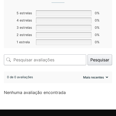
5 estrelas
0%
4 estrelas
0%
3 estrelas
0%
2 estrelas
0%
1 estrela
0%
Pesquisar
0 de 0 avaliações
Nenhuma avaliação encontrada