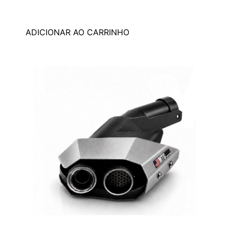
ADICIONAR AO CARRINHO