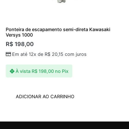
Ponteira de escapamento semi-direta Kawasaki
Versys 1000
R$
198,00
Em até 12x de
R$
20,15
com juros
À vista
R$
198,00
no Pix
ADICIONAR AO CARRINHO