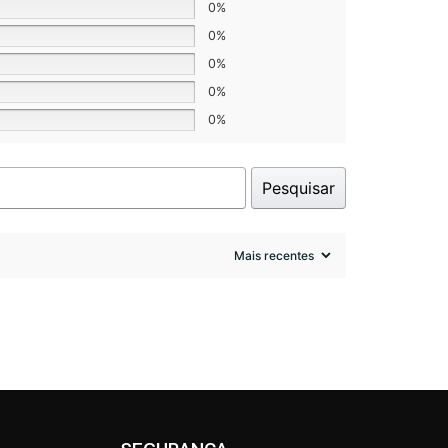
0%
0%
0%
0%
0%
Pesquisar