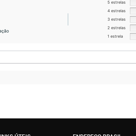
5 estrelas
4 estrelas
3 estrelas
2 estrelas
ação
1 estrela