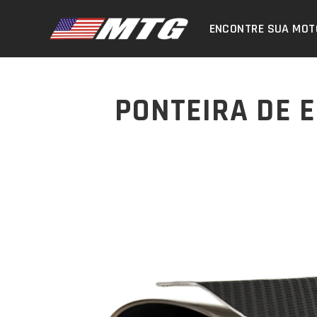
ENCONTRE SUA MOT
PONTEIRA DE 