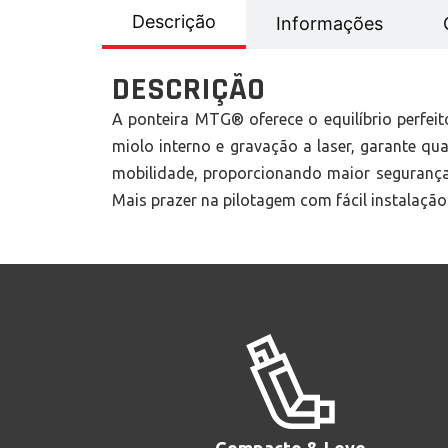
Descrição
Informações
DESCRIÇÃO
A ponteira MTG® oferece o equilíbrio perfei
miolo interno e gravação a laser, garante 
mobilidade, proporcionando maior segurança
Mais prazer na pilotagem com fácil instalação