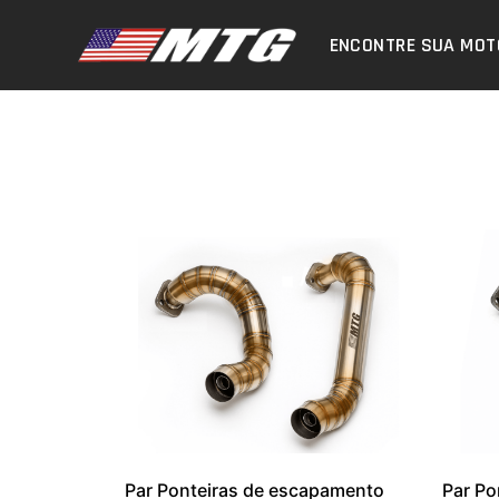
ENCONTRE SUA MOT
Par Ponteiras de escapamento
Par Po