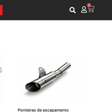
0
Ponteiras de escapamento