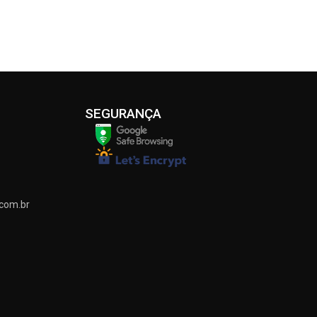
SEGURANÇA
com.br