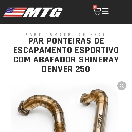
0
PART NUMBER: SHI-001
PAR PONTEIRAS DE
ESCAPAMENTO ESPORTIVO
COM ABAFADOR SHINERAY
DENVER 250