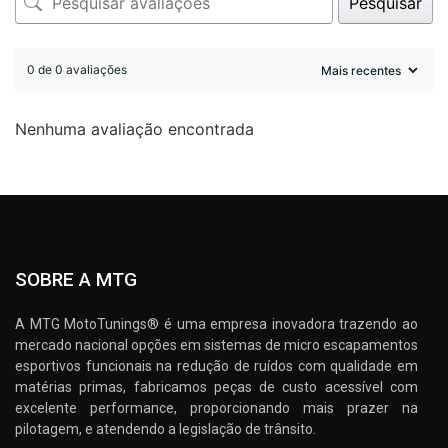
Pesquisar
0 de 0 avaliações
Nenhuma avaliação encontrada
SOBRE A MTG
A MTG MotoTunings® é uma empresa inovadora trazendo ao
mercado nacional opções em sistemas de micro escapamentos
esportivos funcionais na redução de ruídos com qualidade em
matérias primas, fabricamos peças de custo acessível com
excelente performance, proporcionando mais prazer na
pilotagem, e atendendo a legislação de trânsito.