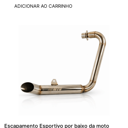
ADICIONAR AO CARRINHO
Escapamento Esportivo por baixo da moto