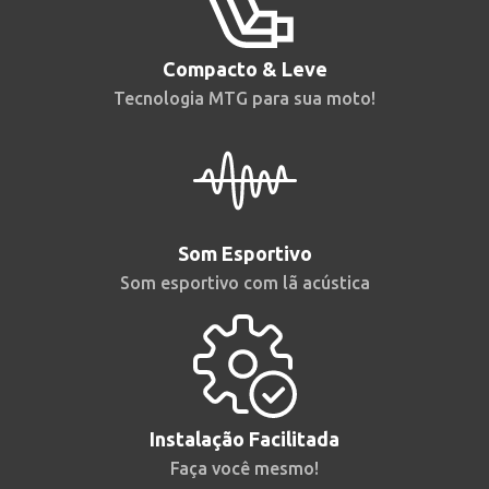
Compacto & Leve
Tecnologia MTG para sua moto!
Som Esportivo
Som esportivo com lã acústica
Instalação Facilitada
Faça você mesmo!