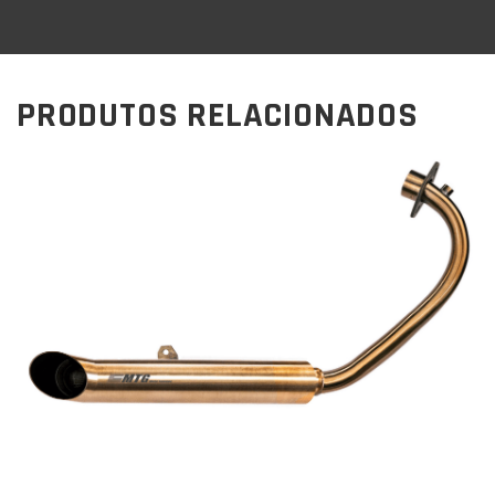
PRODUTOS RELACIONADOS