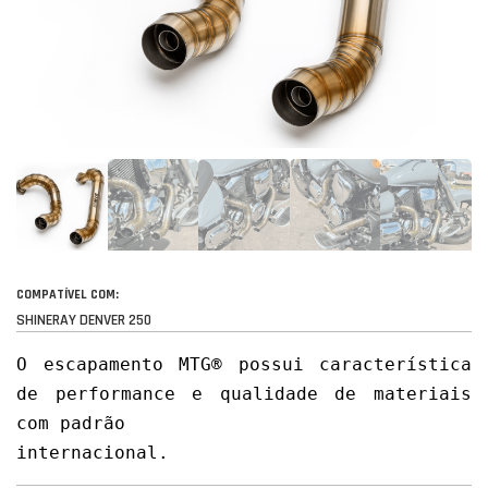
COMPATÍVEL COM:
SHINERAY DENVER 250
O escapamento MTG® possui característica 
de performance e qualidade de materiais 
com padrão

internacional.