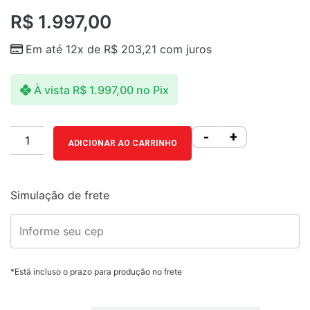
R$
1.997,00
Em até 12x de
R$
203,21
com juros
À vista
R$
1.997,00
no Pix
-
+
ADICIONAR AO CARRINHO
Simulação de frete
*Está incluso o prazo para produção no frete