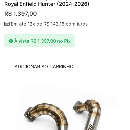
Royal Enfield Hunter (2024-2026)
R$
1.397,00
Em até 12x de
R$
142,16
com juros
À vista
R$
1.397,00
no Pix
ADICIONAR AO CARRINHO