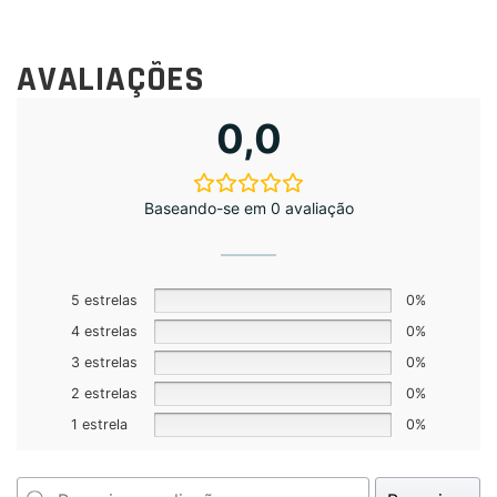
AVALIAÇÕES
0,0
Baseando-se em 0 avaliação
5 estrelas
0%
4 estrelas
0%
3 estrelas
0%
2 estrelas
0%
1 estrela
0%