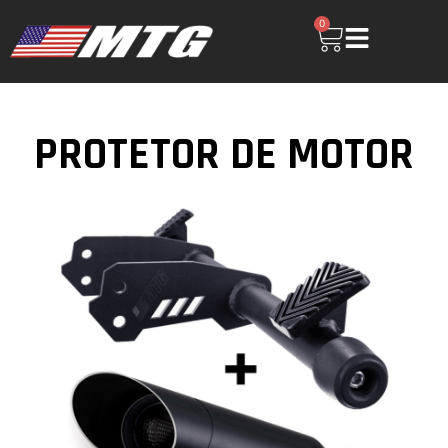
0
PROTETOR DE MOTOR