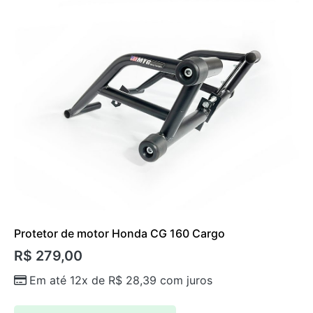
Protetor de motor Honda CG 160 Cargo
R$
279,00
Em até 12x de
R$
28,39
com juros