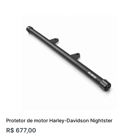
Protetor de motor Harley-Davidson Nightster
R$
677,00