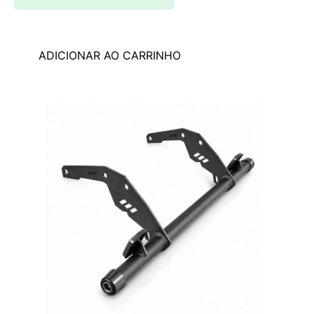
ADICIONAR AO CARRINHO