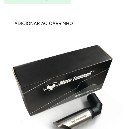
ADICIONAR AO CARRINHO