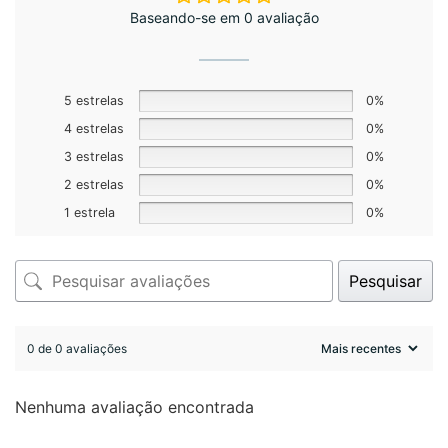
Baseando-se em 0 avaliação
5 estrelas
0%
4 estrelas
0%
3 estrelas
0%
2 estrelas
0%
1 estrela
0%
Pesquisar
0 de 0 avaliações
Nenhuma avaliação encontrada