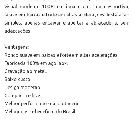
visual moderno 100% em inox e um ronco esportivo,
suave em baixas e forte em altas acelerações. Instalação
simples, apenas encaixar e apertar a abraçadeira, sem
adaptações.
Vantagens:
Ronco suave em baixas e forte em altas acelerações.
Fabricada 100% em aço inox.
Gravação no metal.
Baixo custo.
Design moderno.
Compacta e leve.
Melhor performance na pilotagem.
Melhor custo-benefício do Brasil.