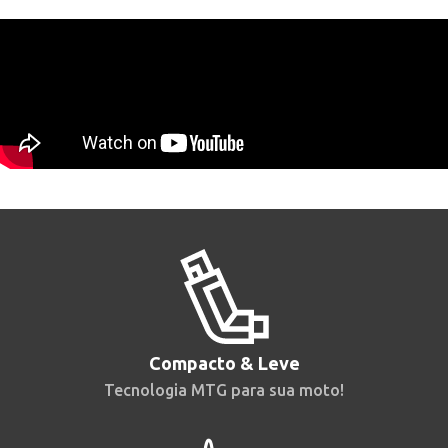
Compacto & Leve
Tecnologia MTG para sua moto!