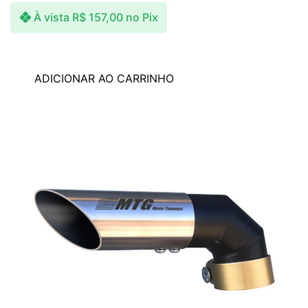
À vista
R$
157,00
no Pix
ADICIONAR AO CARRINHO