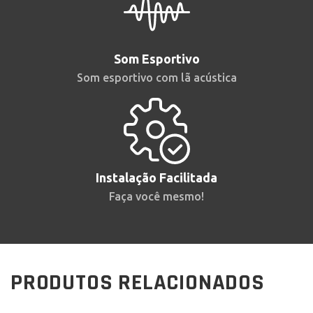
Som Esportivo
Som esportivo com lã acústica
Instalação Facilitada
Faça você mesmo!
PRODUTOS RELACIONADOS