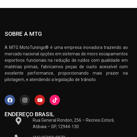
SOBRE A MTG
A MTG MotoTunings® é uma empresa inovadora trazendo ao
mercado nacional opções em sistemas de micro escapamentos
esportivos funcionais na redução de ruídos com qualidade em
matérias primas, fabricamos peças de custo acessível com
excelente performance, proporcionando mais prazer na
pilotagem, e atendendo a legislação de trânsito.
ENDEREÇO BRASIL
Rua General Rondon, 256 – Recreio Estoril,
Atibaia – SP, 12944-130