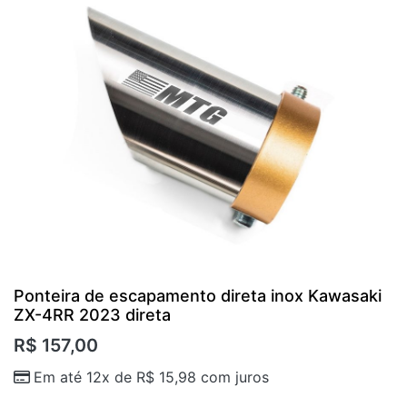
Ponteira de escapamento direta inox Kawasaki
ZX-4RR 2023 direta
R$
157,00
Em até 12x de
R$
15,98
com juros