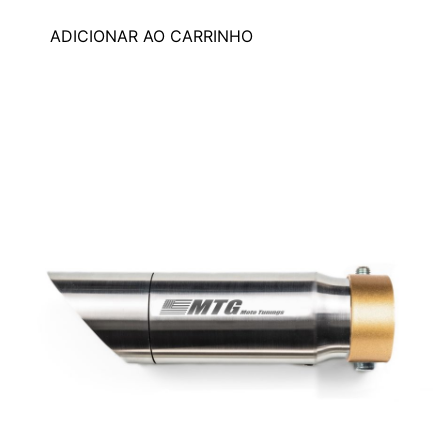
ADICIONAR AO CARRINHO