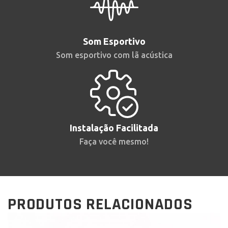
Som Esportivo
Som esportivo com lã acústica
Instalação Facilitada
Faça você mesmo!
PRODUTOS RELACIONADOS