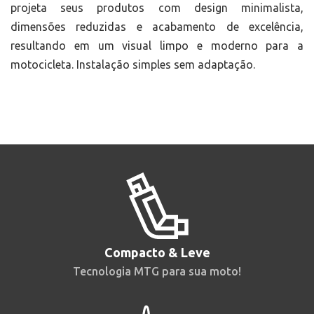
projeta seus produtos com design minimalista,
dimensões reduzidas e acabamento de excelência,
resultando em um visual limpo e moderno para a
motocicleta. Instalação simples sem adaptação.
Compacto & Leve
Tecnologia MTG para sua moto!