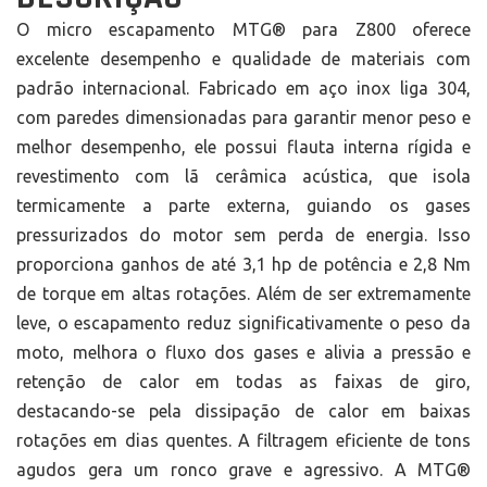
O micro escapamento MTG® para Z800 oferece
excelente desempenho e qualidade de materiais com
padrão internacional. Fabricado em aço inox liga 304,
com paredes dimensionadas para garantir menor peso e
melhor desempenho, ele possui flauta interna rígida e
revestimento com lã cerâmica acústica, que isola
termicamente a parte externa, guiando os gases
pressurizados do motor sem perda de energia. Isso
proporciona ganhos de até 3,1 hp de potência e 2,8 Nm
de torque em altas rotações. Além de ser extremamente
leve, o escapamento reduz significativamente o peso da
moto, melhora o fluxo dos gases e alivia a pressão e
retenção de calor em todas as faixas de giro,
destacando-se pela dissipação de calor em baixas
rotações em dias quentes. A filtragem eficiente de tons
agudos gera um ronco grave e agressivo. A MTG®