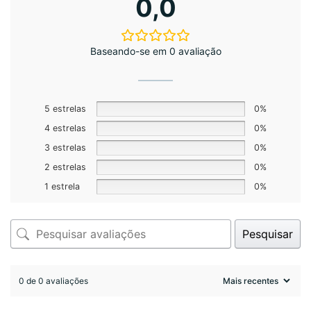
0,0
Baseando-se em 0 avaliação
5 estrelas
0%
4 estrelas
0%
3 estrelas
0%
2 estrelas
0%
1 estrela
0%
Pesquisar
0 de 0 avaliações