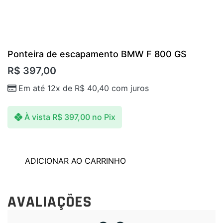
Ponteira de escapamento BMW F 800 GS
R$
397,00
Em até 12x de
R$
40,40
com juros
À vista
R$
397,00
no Pix
ADICIONAR AO CARRINHO
AVALIAÇÕES