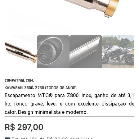
COMPATÍVEL COM:
KAWASAKI Z800, Z750 (TODOS OS ANOS)
Escapamento MTG® para Z800: inox, ganho de até 3,1
hp, ronco grave, leve, e com excelente dissipação de
calor. Design minimalista e moderno.
R$
297,00