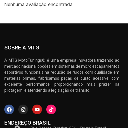
Nenhuma avaliação encontrada
SOBRE A MTG
A MTG MotoTunings® é uma empresa inovadora trazendo ao
mercado nacional opções em sistemas de micro escapamentos
esportivos funcionais na redução de ruídos com qualidade em
matérias primas, fabricamos peças de custo acessível com
excelente performance, proporcionando mais prazer na
pilotagem, e atendendo a legislação de trânsito.
ENDEREÇO BRASIL