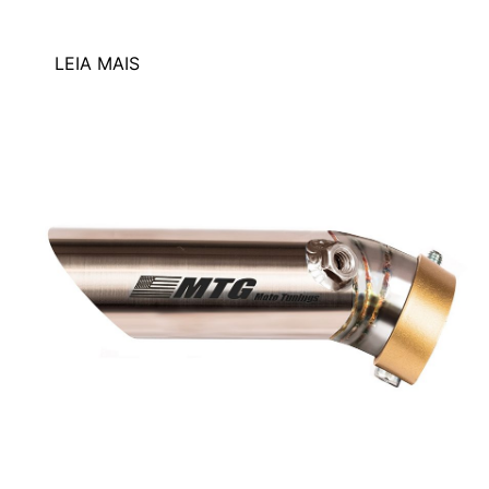
LEIA MAIS