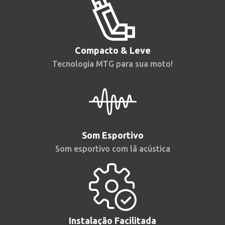
Compacto & Leve
Tecnologia MTG para sua moto!
Som Esportivo
Som esportivo com lã acústica
Instalação Facilitada