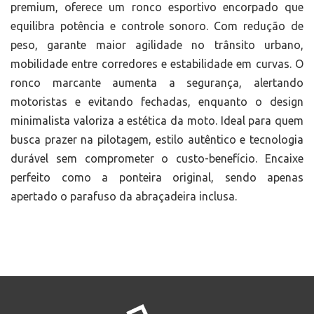
premium, oferece um ronco esportivo encorpado que
equilibra potência e controle sonoro. Com redução de
peso, garante maior agilidade no trânsito urbano,
mobilidade entre corredores e estabilidade em curvas. O
ronco marcante aumenta a segurança, alertando
motoristas e evitando fechadas, enquanto o design
minimalista valoriza a estética da moto. Ideal para quem
busca prazer na pilotagem, estilo autêntico e tecnologia
durável sem comprometer o custo-benefício. Encaixe
perfeito como a ponteira original, sendo apenas
apertado o parafuso da abraçadeira inclusa.