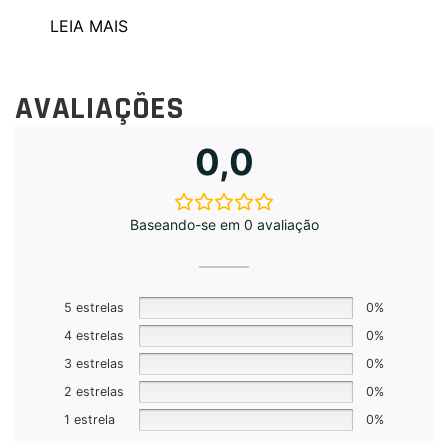
LEIA MAIS
AVALIAÇÕES
0,0
Baseando-se em 0 avaliação
5 estrelas
0%
4 estrelas
0%
3 estrelas
0%
2 estrelas
0%
1 estrela
0%