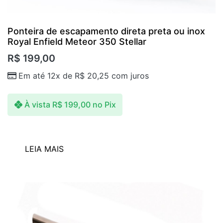
Ponteira de escapamento direta preta ou inox
Royal Enfield Meteor 350 Stellar
R$
199,00
Em até 12x de
R$
20,25
com juros
À vista
R$
199,00
no Pix
LEIA MAIS