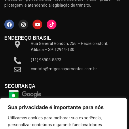
pilotagem, e atendendo a legislação de trânsito.
ENDEREÇO BRASIL
Rua General Rondon, 256 – Recreio Estoril,
Atibaia – SP, 12944-130
(11) 95903-8873
contato@mtgescapamentos.com.br
SEGURANÇA
Sua privacidade é importante para nós
Utilizamos cookies para melhorar sua experiência,
personalizar conteúdos e garantir funcionalidades