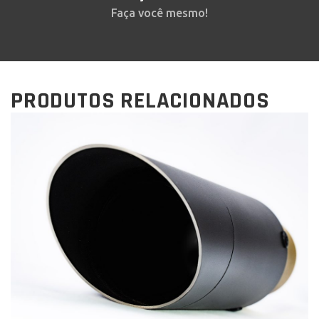
Faça você mesmo!
PRODUTOS RELACIONADOS