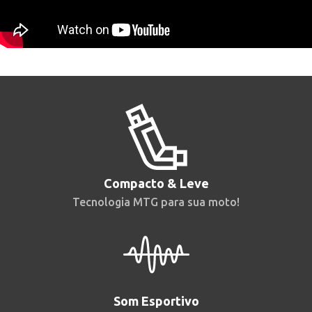
Compacto & Leve
Tecnologia MTG para sua moto!
Som Esportivo