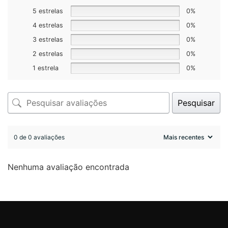
5 estrelas
0%
4 estrelas
0%
3 estrelas
0%
2 estrelas
0%
1 estrela
0%
Pesquisar
0 de 0 avaliações
Nenhuma avaliação encontrada