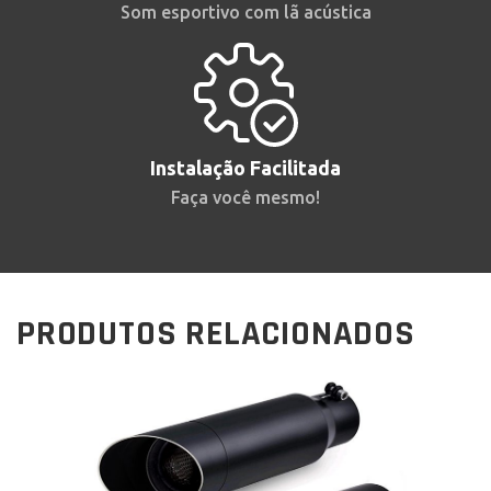
Som esportivo com lã acústica
Instalação Facilitada
Faça você mesmo!
PRODUTOS RELACIONADOS