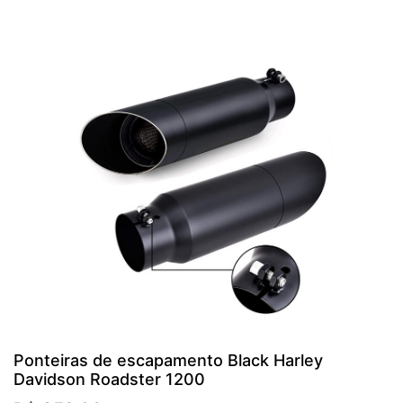
Ponteiras de escapamento Black Harley
Davidson Roadster 1200