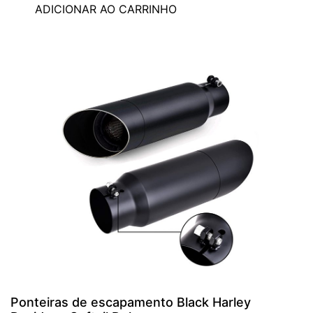
ADICIONAR AO CARRINHO
Ponteiras de escapamento Black Harley