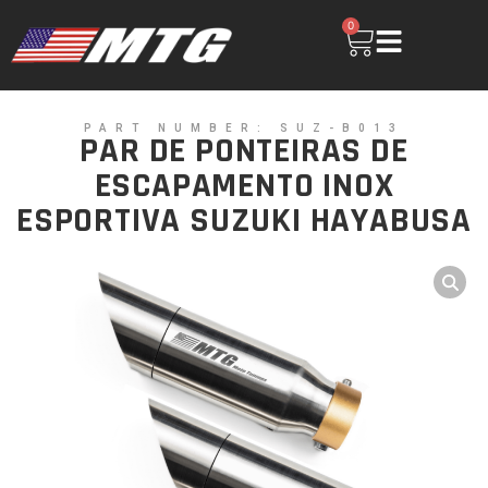
0
PART NUMBER: SUZ-B013
PAR DE PONTEIRAS DE
ESCAPAMENTO INOX
ESPORTIVA SUZUKI HAYABUSA