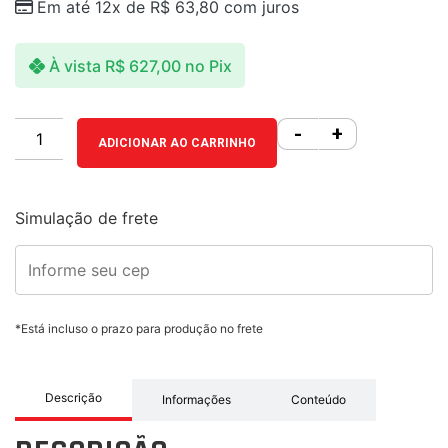
Em até 12x de
R$
63,80
com juros
À vista
R$
627,00
no Pix
-
+
ADICIONAR AO CARRINHO
Simulação de frete
*Está incluso o prazo para produção no frete
Descrição
Informações
Conteúdo