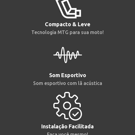
Compacto & Leve
Tecnologia MTG para sua moto!
Som Esportivo
Som esportivo com lã acústica
Instalação Facilitada
Faça você mesmo!