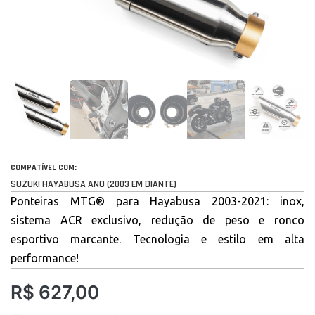
COMPATÍVEL COM:
SUZUKI HAYABUSA ANO (2003 EM DIANTE)
Ponteiras MTG® para Hayabusa 2003-2021: inox,
sistema ACR exclusivo, redução de peso e ronco
esportivo marcante. Tecnologia e estilo em alta
performance!
R$
627,00