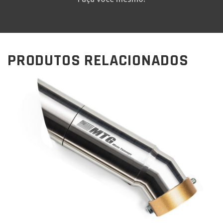
PRODUTOS RELACIONADOS