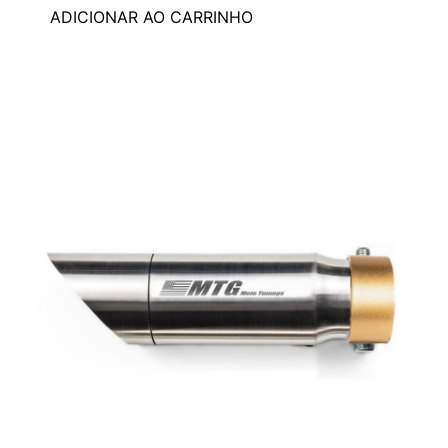
ADICIONAR AO CARRINHO