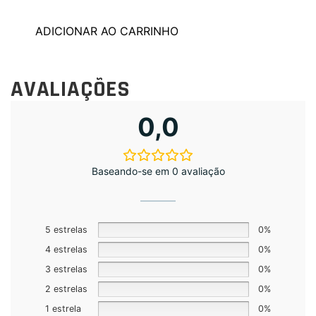
ADICIONAR AO CARRINHO
AVALIAÇÕES
0,0
Baseando-se em 0 avaliação
5 estrelas
0%
4 estrelas
0%
3 estrelas
0%
2 estrelas
0%
1 estrela
0%