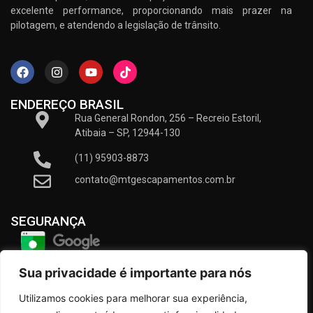
excelente performance, proporcionando mais prazer na
pilotagem, e atendendo a legislação de trânsito.
ENDEREÇO BRASIL
Rua General Rondon, 256 – Recreio Estoril,
Atibaia – SP, 12944-130
(11) 95903-8873
contato@mtgescapamentos.com.br
SEGURANÇA
Sua privacidade é importante para nós
Utilizamos cookies para melhorar sua experiência,