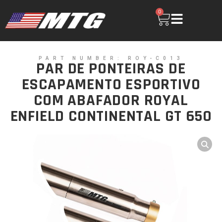
0
PART NUMBER: ROY-C013
PAR DE PONTEIRAS DE
ESCAPAMENTO ESPORTIVO
COM ABAFADOR ROYAL
ENFIELD CONTINENTAL GT 650