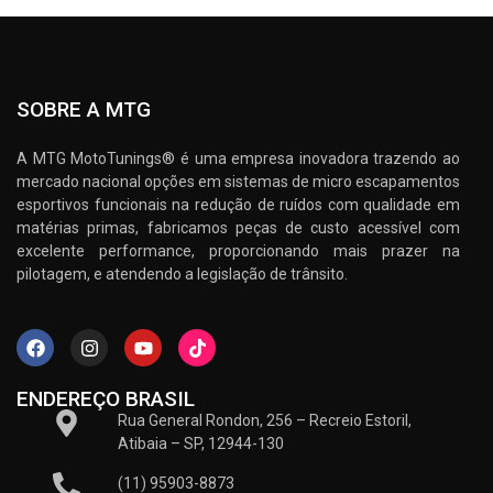
SOBRE A MTG
A MTG MotoTunings® é uma empresa inovadora trazendo ao
mercado nacional opções em sistemas de micro escapamentos
esportivos funcionais na redução de ruídos com qualidade em
matérias primas, fabricamos peças de custo acessível com
excelente performance, proporcionando mais prazer na
pilotagem, e atendendo a legislação de trânsito.
ENDEREÇO BRASIL
Rua General Rondon, 256 – Recreio Estoril,
Atibaia – SP, 12944-130
(11) 95903-8873