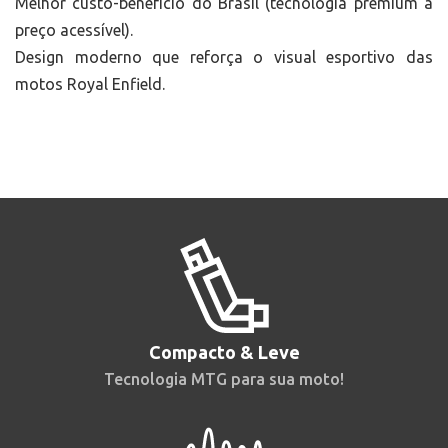
Melhor custo-benefício do Brasil (tecnologia premium a
preço acessível).
Design moderno que reforça o visual esportivo das
motos Royal Enfield.
Compacto & Leve
Tecnologia MTG para sua moto!