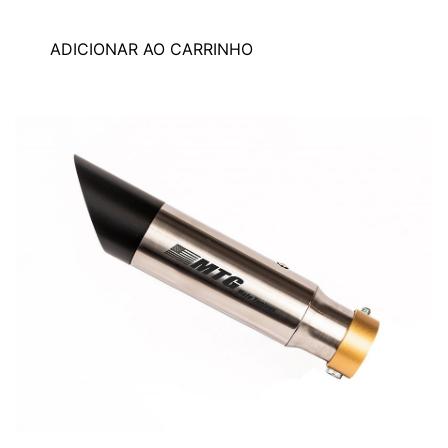
ADICIONAR AO CARRINHO