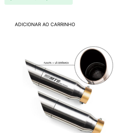
ADICIONAR AO CARRINHO