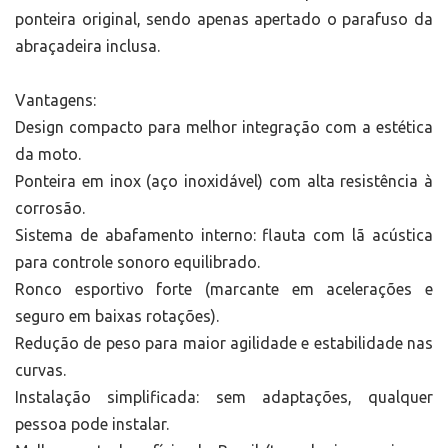
ponteira original, sendo apenas apertado o parafuso da
abraçadeira inclusa.
Vantagens:
Design compacto para melhor integração com a estética
da moto.
Ponteira em inox (aço inoxidável) com alta resistência à
corrosão.
Sistema de abafamento interno: flauta com lã acústica
para controle sonoro equilibrado.
Ronco esportivo forte (marcante em acelerações e
seguro em baixas rotações).
Redução de peso para maior agilidade e estabilidade nas
curvas.
Instalação simplificada: sem adaptações, qualquer
pessoa pode instalar.