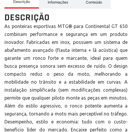
Descrição
Informações
Conteúdo
DESCRIÇÃO
As ponteiras esportivas MTG® para Continental GT 650
combinam performance e segurança em um produto
inovador. Fabricadas em inox, possuem um sistema de
abafamento avançado (flauta interna + lã acústica) que
garante um ronco forte e marcante, ideal para quem
busca presença sonora sem excesso de ruído. O design
compacto reduz o peso da moto, melhorando a
mobilidade no trânsito e a estabilidade em curvas. A
instalação simplificada (sem modificações complexas)
permite que qualquer piloto monte as peças em minutos.
Além do estilo agressivo, o ronco potente aumenta a
segurança, tornando a moto mais perceptível no tráfego.
Desempenho, estilo e economia: tudo com o custo-
benefício líder do mercado. Encaixe perfeito como a