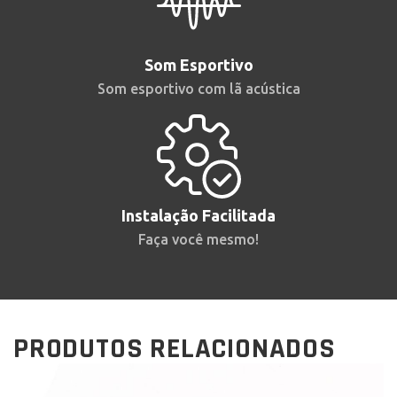
Som Esportivo
Som esportivo com lã acústica
Instalação Facilitada
Faça você mesmo!
PRODUTOS RELACIONADOS