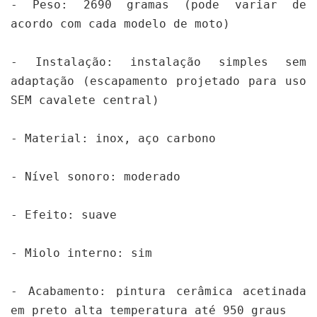
- Peso: 2690 gramas (pode variar de 
acordo com cada modelo de moto)

- Instalação: instalação simples sem 
adaptação (escapamento projetado para uso 
SEM cavalete central)

- Material: inox, aço carbono

- Nível sonoro: moderado 

- Efeito: suave

- Miolo interno: sim

- Acabamento: pintura cerâmica acetinada 
em preto alta temperatura até 950 graus
