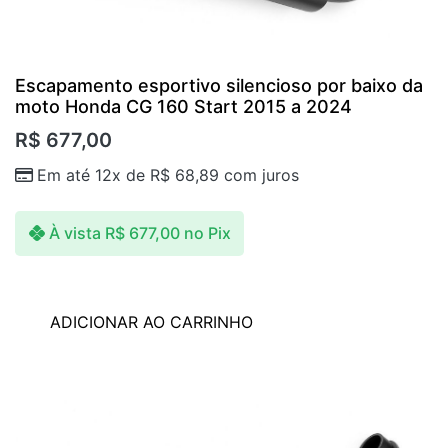
Escapamento esportivo silencioso por baixo da
moto Honda CG 160 Start 2015 a 2024
R$
677,00
Em até 12x de
R$
68,89
com juros
À vista
R$
677,00
no Pix
ADICIONAR AO CARRINHO