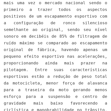
mais uma vez o mercado nacional sendo o 
primeiro a trazer todos os aspectos 
positivos de um escapamento esportivo com 
a configuração de ronco silencioso 
semelhante ao original, sendo seu nível 
sonoro em decibéis de 85% de filtragem de 
ruído máximo se comparado ao escapamento 
original de fábrica, havendo apenas um 
pequeno efeito esportivo nas acelerações, 
proporcionando ainda mais prazer na 
pilotagem. Entre suas características 
esportivas estão a redução de peso total 
da motocicleta, menor força de alavanca 
para a traseira da moto gerando menos 
esforço para a suspensão e centro de 
gravidade mais baixo favorecendo a 
ciclística e manobrabilidade no trânsito, 