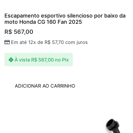
Escapamento esportivo silencioso por baixo da
moto Honda CG 160 Fan 2025
R$
567,00
Em até 12x de
R$
57,70
com juros
À vista
R$
567,00
no Pix
ADICIONAR AO CARRINHO