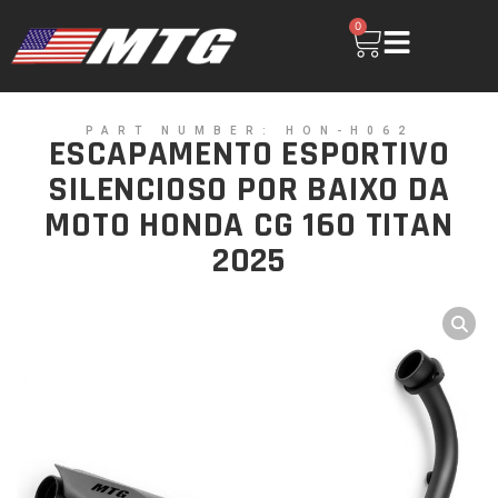
0
PART NUMBER: HON-H062
ESCAPAMENTO ESPORTIVO
SILENCIOSO POR BAIXO DA
MOTO HONDA CG 160 TITAN
2025