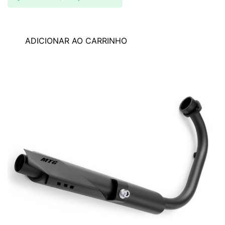
ADICIONAR AO CARRINHO