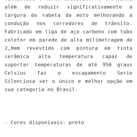
além de reduzir significativamente a 
largura da rabeta da moto melhorando a 
condução nos corredores de trânsito. 
Fabricado em liga de aço carbono com tubo 
coletor em parede de alta milimetragem de 
2,0mm revestido com pintura em tinta 
cerâmica alta temperatura capaz de 
suportar temperaturas de até 950 graus 
Celsius faz o escapamento Serie 
Silenciosa ser o único e melhor opção em 
sua categoria no Brasil.

- Cores disponíveis: preto
