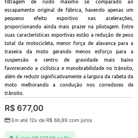
filtragem de ruído máximo se comparado ao
escapamento original de fábrica, havendo apenas um
pequeno efeito esportivo nas acelerações,
proporcionando ainda mais prazer na pilotagem. Entre
suas características esportivas estão a redução de peso
total da motocicleta, menor força de alavanca para a
traseira da moto gerando menos esforço para a
suspensão e centro de gravidade mais baixo
favorecendo a ciclística e manobrabilidade no trânsito,
além de reduzir significativamente a largura da rabeta da
moto melhorando a condução nos corredores de
trânsito.
R$
677,00
Em até 12x de
R$
68,89
com juros