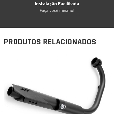
Instalação Facilitada
Faça você mesmo!
PRODUTOS RELACIONADOS