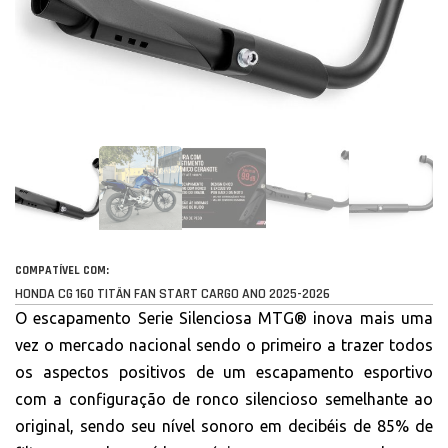
COMPATÍVEL COM:
HONDA CG 160 TITÃN FAN START CARGO ANO 2025-2026
O escapamento Serie Silenciosa MTG® inova mais uma
vez o mercado nacional sendo o primeiro a trazer todos
os aspectos positivos de um escapamento esportivo
com a configuração de ronco silencioso semelhante ao
original, sendo seu nível sonoro em decibéis de 85% de