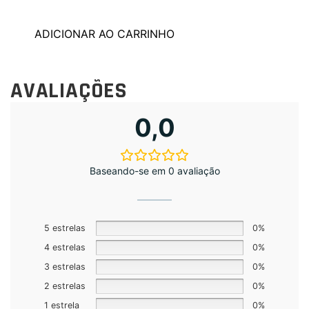
ADICIONAR AO CARRINHO
AVALIAÇÕES
0,0
Baseando-se em 0 avaliação
5 estrelas
0%
4 estrelas
0%
3 estrelas
0%
2 estrelas
0%
1 estrela
0%