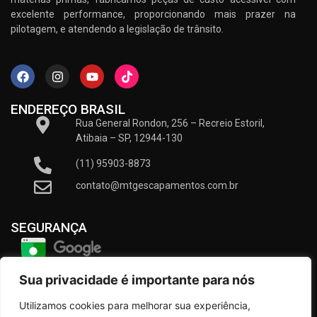
excelente performance, proporcionando mais prazer na
pilotagem, e atendendo a legislação de trânsito.
ENDEREÇO BRASIL
Rua General Rondon, 256 – Recreio Estoril,
Atibaia – SP, 12944-130
(11) 95903-8873
contato@mtgescapamentos.com.br
SEGURANÇA
Sua privacidade é importante para nós
Utilizamos cookies para melhorar sua experiência,