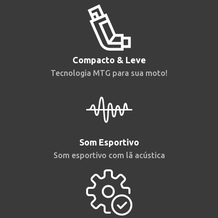
Compacto & Leve
Tecnologia MTG para sua moto!
Som Esportivo
Som esportivo com lã acústica