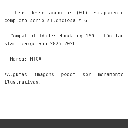
- Itens desse anuncio: (01) escapamento 
completo serie silenciosa MTG

- Compatibilidade: Honda cg 160 titãn fan 
start cargo ano 2025-2026

- Marca: MTG®

*Algumas imagens podem ser meramente 
ilustrativas.