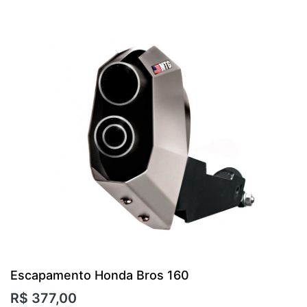
Escapamento Honda Bros 160
R$
377,00