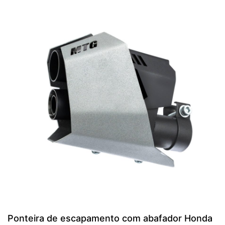
Ponteira de escapamento com abafador Honda