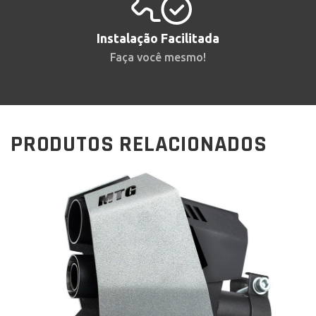
Instalação Facilitada
Faça você mesmo!
PRODUTOS RELACIONADOS