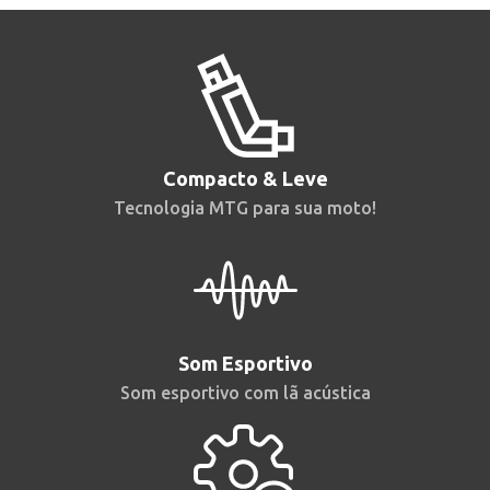
Compacto & Leve
Tecnologia MTG para sua moto!
Som Esportivo
Som esportivo com lã acústica