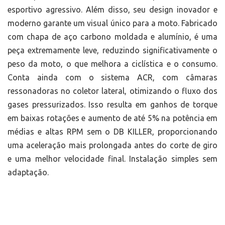
esportivo agressivo. Além disso, seu design inovador e
moderno garante um visual único para a moto. Fabricado
com chapa de aço carbono moldada e alumínio, é uma
peça extremamente leve, reduzindo significativamente o
peso da moto, o que melhora a ciclística e o consumo.
Conta ainda com o sistema ACR, com câmaras
ressonadoras no coletor lateral, otimizando o fluxo dos
gases pressurizados. Isso resulta em ganhos de torque
em baixas rotações e aumento de até 5% na potência em
médias e altas RPM sem o DB KILLER, proporcionando
uma aceleração mais prolongada antes do corte de giro
e uma melhor velocidade final. Instalação simples sem
adaptação.