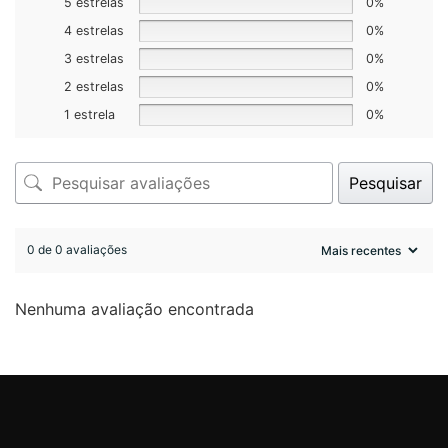
5 estrelas
0%
4 estrelas
0%
3 estrelas
0%
2 estrelas
0%
1 estrela
0%
Pesquisar
0 de 0 avaliações
Nenhuma avaliação encontrada