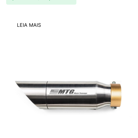
LEIA MAIS