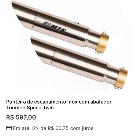
Ponteira de escapamento inox com abafador
Triumph Speed Twin
R$
597,00
Em até 12x de
R$
60,75
com juros