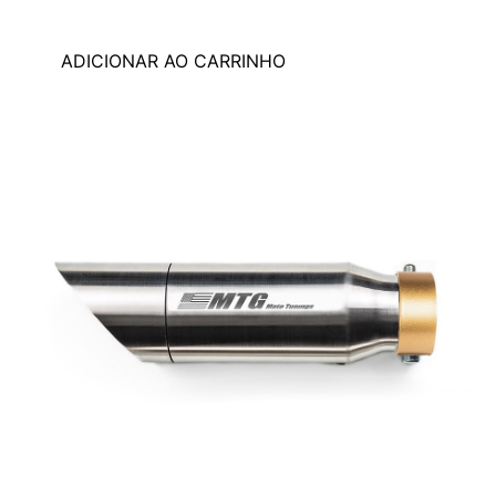
ADICIONAR AO CARRINHO