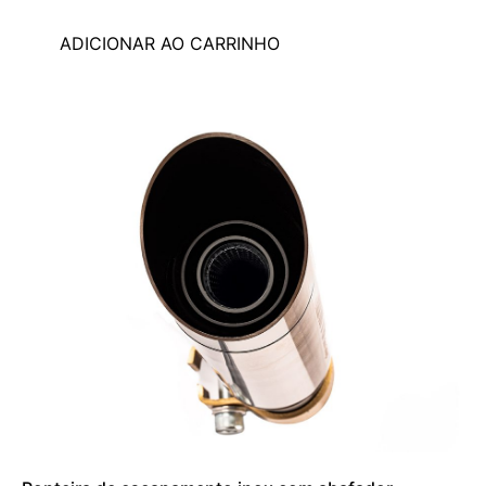
ADICIONAR AO CARRINHO