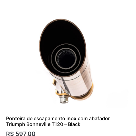
Ponteira de escapamento inox com abafador
Triumph Bonneville T120 – Black
R$
597,00