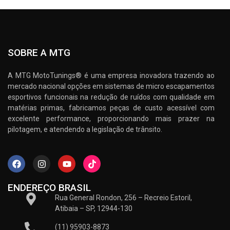
SOBRE A MTG
A MTG MotoTunings® é uma empresa inovadora trazendo ao
mercado nacional opções em sistemas de micro escapamentos
esportivos funcionais na redução de ruídos com qualidade em
matérias primas, fabricamos peças de custo acessível com
excelente performance, proporcionando mais prazer na
pilotagem, e atendendo a legislação de trânsito.
ENDEREÇO BRASIL
Rua General Rondon, 256 – Recreio Estoril,
Atibaia – SP, 12944-130
(11) 95903-8873