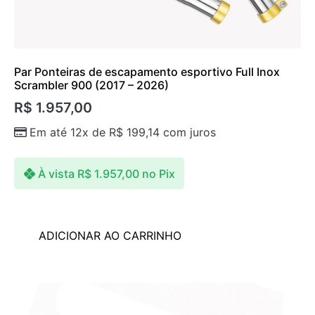
Par Ponteiras de escapamento esportivo Full Inox
Scrambler 900 (2017 – 2026)
R$
1.957,00
Em até 12x de
R$
199,14
com juros
À vista
R$
1.957,00
no Pix
ADICIONAR AO CARRINHO